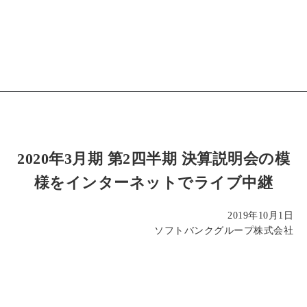
2020年3月期 第2四半期 決算説明会の模
様をインターネットでライブ中継
2019年10月1日
ソフトバンクグループ株式会社