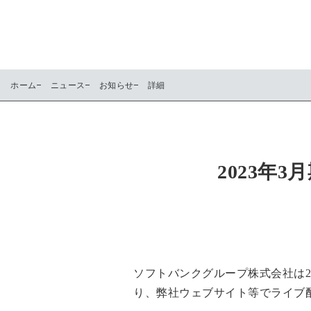
ホーム
ニュース
お知らせ
詳細
2023年
ソフトバンクグループ株式会社は20
り、弊社ウェブサイト等でライブ