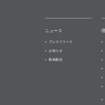
ニュース
プレスリリース
お知らせ
動画配信