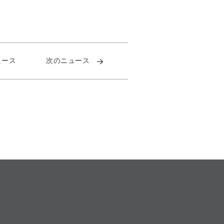
ュース
次のニュース