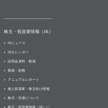
株主・投資家情報（IR）
IRニュース
IRカレンダー
説明会資料・動画
業績・財務
アニュアルレポート
個人投資家・株主向け情報
株式・社債について
株主・投資家情報（IR）に