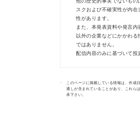
他の歴史的事実でないもの
スクおよび不確実性が内在
性があります。
また、本発表資料や発言内
以外の企業などにかかわる
ではありません。
配信内容のみに基づいて投
このページに掲載している情報は、作成
通しが含まれていることがあり、これら
承下さい。