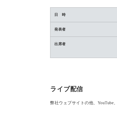
日 時
発表者
出席者
ライブ配信
弊社ウェブサイトの他、YouTube