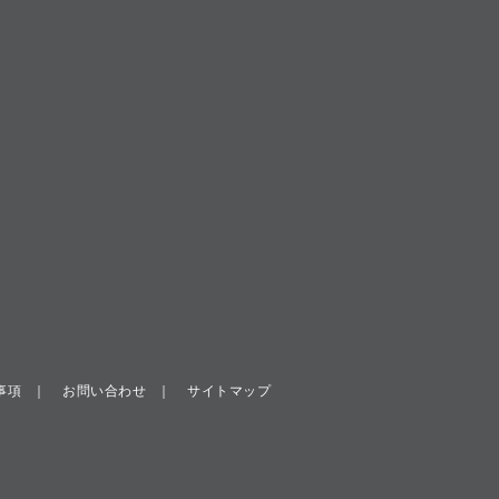
事項
お問い合わせ
サイトマップ