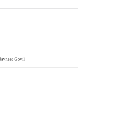
Navneet Govil