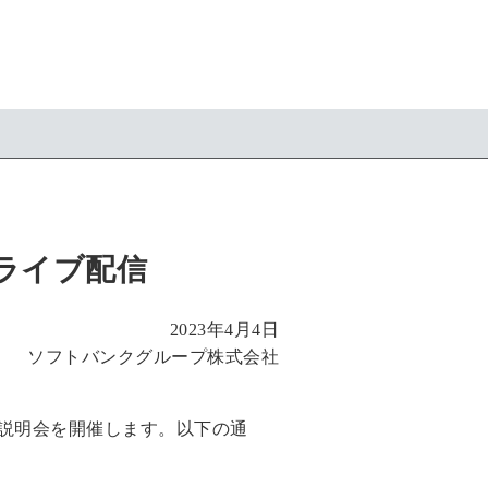
でライブ配信
2023年4月4日
ソフトバンクグループ株式会社
決算説明会を開催します。以下の通