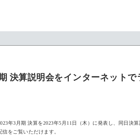
3月期 決算説明会をインターネット
23年3月期 決算を2023年5月11日（木）に発表し、同日
配信をご覧いただけます。