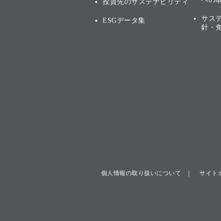
投資先のサステナビリティ
サス
ESGデータ集
針・
個人情報の取り扱いについて
サイト