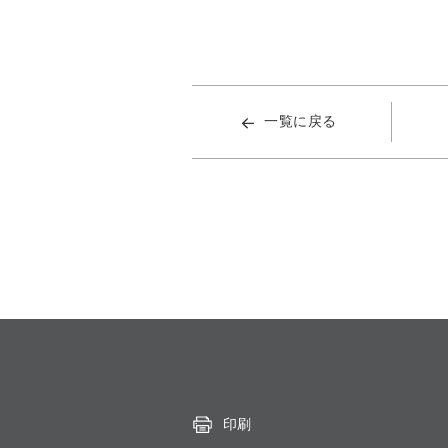
一覧に戻る
印刷