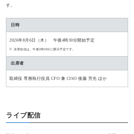
す。
日時
2026年8月6日（木） 午後4時30分開始予定
決算短信は、午後3時30分に開示予定です。
出席者
取締役 専務執行役員 CFO 兼 CISO 後藤 芳光 ほか
ライブ配信