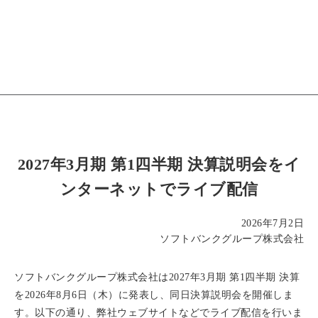
2027年3月期 第1四半期 決算説明会をイ
ンターネットでライブ配信
2026年7月2日
ソフトバンクグループ株式会社
ソフトバンクグループ株式会社は2027年3月期 第1四半期 決算
を2026年8月6日（木）に発表し、同日決算説明会を開催しま
す。以下の通り、弊社ウェブサイトなどでライブ配信を行いま