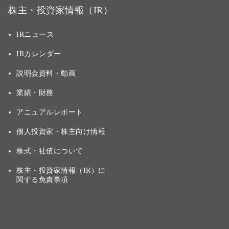
株主・投資家情報（IR）
IRニュース
IRカレンダー
説明会資料・動画
業績・財務
アニュアルレポート
個人投資家・株主向け情報
株式・社債について
株主・投資家情報（IR）に
関する免責事項