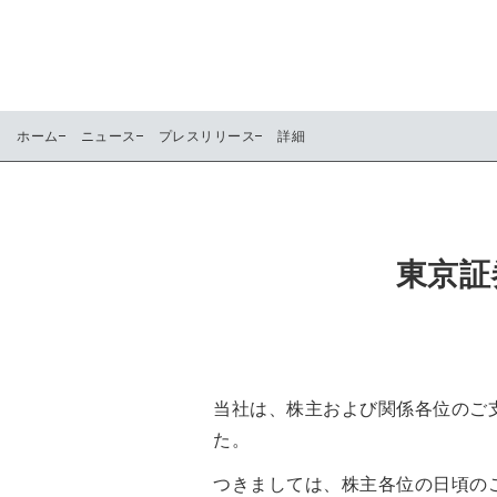
ホーム
ニュース
プレスリリース
詳細
東京証
当社は、株主および関係各位のご支
た。
つきましては、株主各位の日頃のご