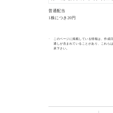
普通配当
1株につき20円
このページに掲載している情報は、作成
通しが含まれていることがあり、これら
承下さい。