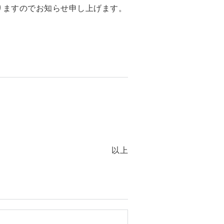
りますのでお知らせ申し上げます。
以上