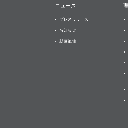
ニュース
プレスリリース
お知らせ
動画配信