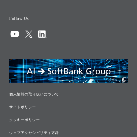
会社概要
役員一覧
Follow Us
コーポレート・ガバナンス
コンプライアンス
情報セキュリティ
リスクマネジメント
税務に対する取り組み
採用情報
個人情報の取り扱いについて
サイトポリシー
クッキーポリシー
ウェブアクセシビリティ方針