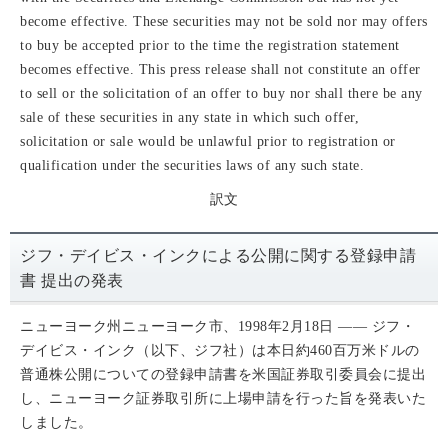
become effective. These securities may not be sold nor may offers
to buy be accepted prior to the time the registration statement
becomes effective. This press release shall not constitute an offer
to sell or the solicitation of an offer to buy nor shall there be any
sale of these securities in any state in which such offer,
solicitation or sale would be unlawful prior to registration or
qualification under the securities laws of any such state.
訳文
ジフ・デイビス・インクによる公開に関する登録申請
書
提出の発表
ニューヨーク州ニューヨーク市、1998年2月18日 —— ジフ・
デイビス・インク（以下、ジフ社）は本日約460百万米ドルの
普通株公開についての登録申請書を米国証券取引委員会に提出
し、ニューヨーク証券取引所に上場申請を行った旨を発表いた
しました。