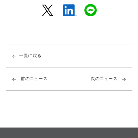
一覧に戻る
前のニュース
次のニュース