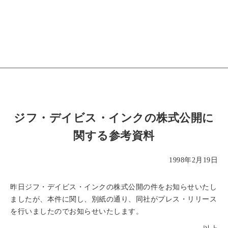
ジフ・デイビス・インクの株式公開に
関する参考資料
1998年2月19日
昨日ジフ・デイビス・インクの株式公開の件をお知らせいたし
ましたが、本件に関し、別紙の通り、同社がプレス・リリース
を行いましたのでお知らせいたします。