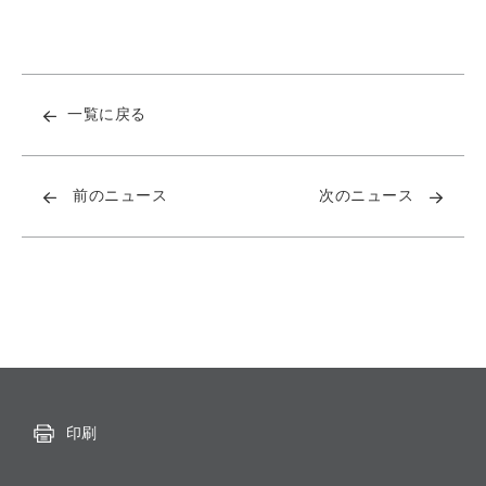
一覧に戻る
前のニュース
次のニュース
印刷