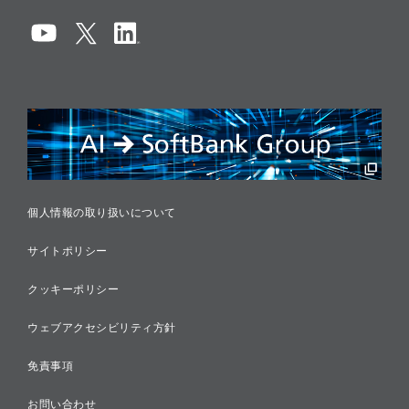
コーポレート・ガバナンス
コンプライアンス
情報セキュリティ
リスクマネジメント
税務に対する取り組み
採用情報
個人情報の取り扱いについて
サイトポリシー
クッキーポリシー
ウェブアクセシビリティ方針
免責事項
お問い合わせ