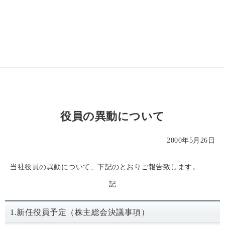
役員の異動について
2000年5月26日
当社役員の異動について、下記のとおりご報告致します。
記
1.新任役員予定（株主総会決議事項）