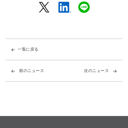
一覧に戻る
前のニュース
次のニュース