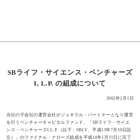
SBライフ・サイエンス・ベンチャーズ
I, L.P. の組成について
2002年2月1日
当社の子会社の運営会社がジェネラル・パートナーとなり運営
を行うベンチャーキャピタルファンド、「SBライフ・サイエ
ンス・ベンチャーズI,L.P.（以下：SBLV、平成13年7月10日設
立）」のファイナル・クローズ組成を平成14年1月31日に完了