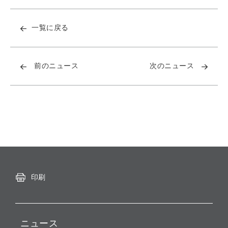
一覧に戻る
前のニュース
次のニュース
印刷
ニュース