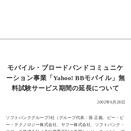
モバイル・ブロードバンドコミュニケ
ーション事業「Yahoo! BBモバイル」無
料試験サービス期間の延長について
2002年6月28日
ソフトバンクグループ3社（グループ代表：孫 正義、ビー・ビ
ー・テクノロジー株式会社、ヤフー株式会社、ソフトバンク・