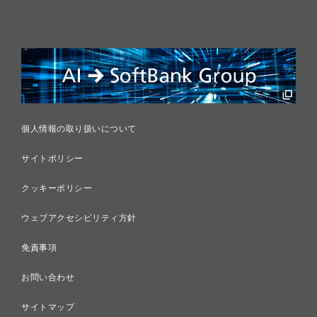
情報セキュリティ
リスクマネジメント
税務に対する取り組み
採用情報
個人情報の取り扱いについて
サイトポリシー
クッキーポリシー
ウェブアクセシビリティ方針
免責事項
お問い合わせ
サイトマップ