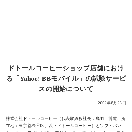
ドトールコーヒーショップ店舗におけ
る「Yahoo! BBモバイル」の試験サービ
スの開始について
2002年8月23日
株式会社ドトールコーヒー（代表取締役社長：鳥羽 博道、所
在地：東京都渋谷区、以下ドトールコーヒー）とソフトバン