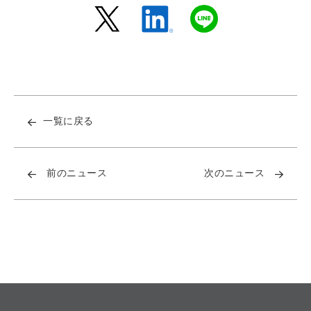
一覧に戻る
前のニュース
次のニュース