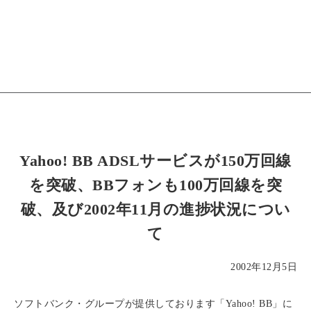
Yahoo! BB ADSLサービスが150万回線
を突破、BBフォンも100万回線を突
破、及び2002年11月の進捗状況につい
て
2002年12月5日
ソフトバンク・グループが提供しております「Yahoo! BB」に