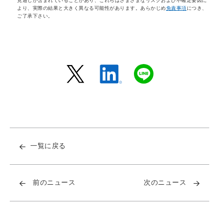
見通しが含まれていることがあり、これらはさまざまなリスクおよび不確定要因に
より、実際の結果と大きく異なる可能性があります。あらかじめ
免責事項
につき、
ご了承下さい。
一覧に戻る
前のニュース
次のニュース