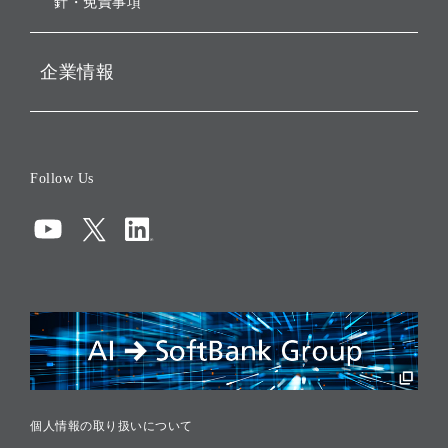
針・免責事項
企業情報
会社概要
役員一覧
Follow Us
コーポレート・ガバナンス
コンプライアンス
情報セキュリティ
リスクマネジメント
税務に対する取り組み
採用情報
個人情報の取り扱いについて