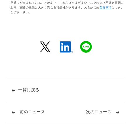
見通しが含まれていることがあり、これらはさまざまなリスクおよび不確定要因に
より、実際の結果と大きく異なる可能性があります。あらかじめ
免責事項
につき、
ご了承下さい。
一覧に戻る
前のニュース
次のニュース