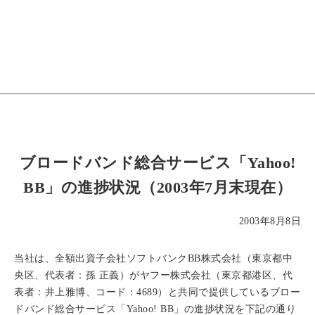
ブロードバンド総合サービス「Yahoo!
BB」の進捗状況（2003年7月末現在）
2003年8月8日
当社は、全額出資子会社ソフトバンクBB株式会社（東京都中
央区、代表者：孫 正義）がヤフー株式会社（東京都港区、代
表者：井上雅博、コード：4689）と共同で提供しているブロー
ドバンド総合サービス「Yahoo! BB」の進捗状況を下記の通り