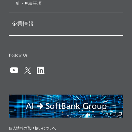
針・免責事項
企業情報
会社概要
役員一覧
Follow Us
コーポレート・ガバナンス
コンプライアンス
情報セキュリティ
リスクマネジメント
税務に対する取り組み
採用情報
個人情報の取り扱いについて