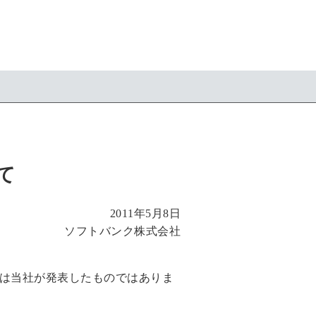
て
2011年5月8日
ソフトバンク株式会社
れは当社が発表したものではありま