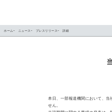
ホーム
ニュース
プレスリリース
詳細
本日、一部報道機関において、当社
せん。