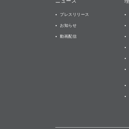
ニュース
プレスリリース
お知らせ
動画配信