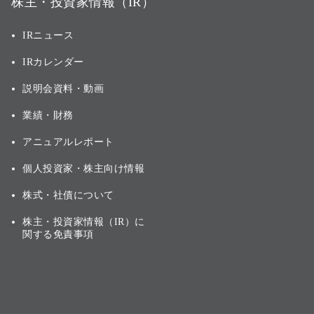
株主・投資家情報（IR）
IRニュース
IRカレンダー
説明会資料・動画
業績・財務
アニュアルレポート
個人投資家・株主向け情報
株式・社債について
株主・投資家情報（IR）に
関する免責事項