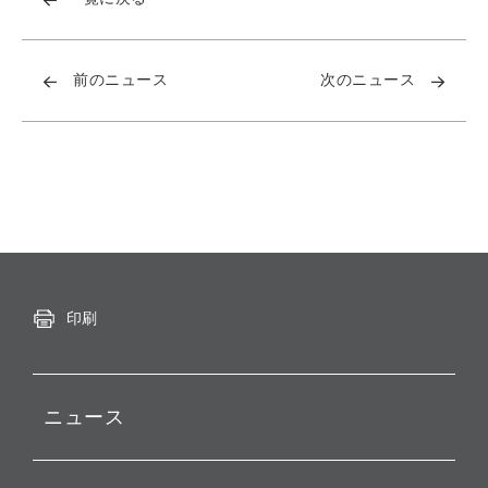
前のニュース
次のニュース
印刷
ニュース
プレスリリース