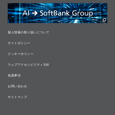
リスクマネジメント
税務に対する取り組み
採用情報
個人情報の取り扱いについて
サイトポリシー
クッキーポリシー
ウェブアクセシビリティ方針
免責事項
お問い合わせ
サイトマップ