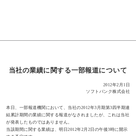
当社の業績に関する一部報道について
2012年2月1日
ソフトバンク株式会社
本日、一部報道機関において、当社の2012年3月期第3四半期連
結累計期間の業績に関する報道がなされましたが、これは当社
が発表したものではありません。
当該期間に関する業績は、明日2012年2月2日の午後3時に開示