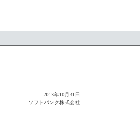
2013年10月31日
ソフトバンク株式会社
。