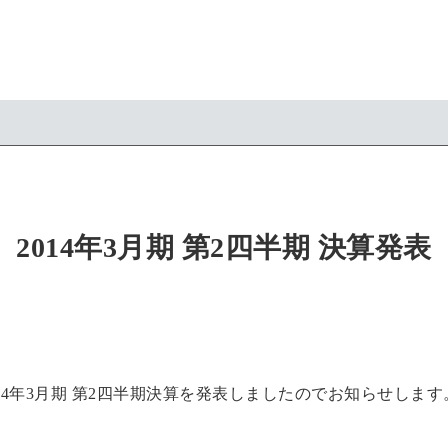
2014年3月期 第2四半期 決算発表
14年3月期 第2四半期決算を発表しましたのでお知らせします