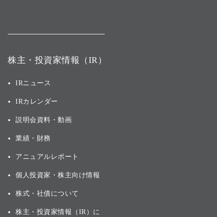
株主・投資家情報（IR）
IRニュース
IRカレンダー
説明会資料・動画
業績・財務
アニュアルレポート
個人投資家・株主向け情報
株式・社債について
株主・投資家情報（IR）に