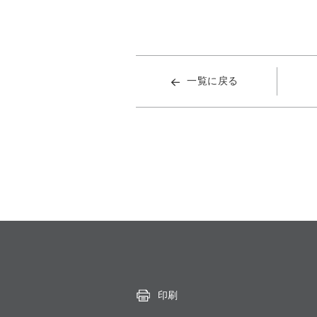
一覧に戻る
印刷