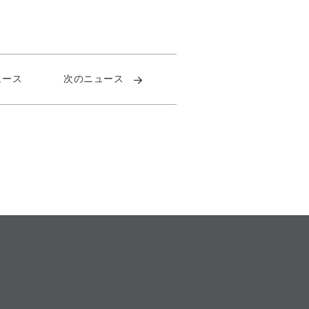
ュース
次のニュース