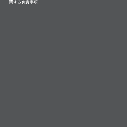
関する免責事項