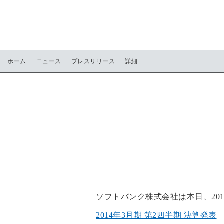
ホーム
ニュース
プレスリリース
詳細
ソフトバンク株式会社は本日、20
2014年3月期 第2四半期 決算発表