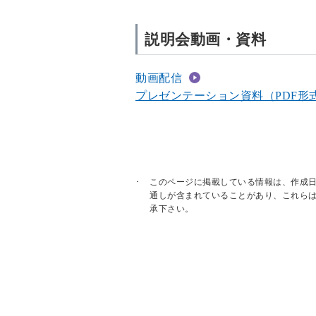
説明会動画・資料
動画配信
プレゼンテーション資料（PDF形式：
このページに掲載している情報は、作成
通しが含まれていることがあり、これら
承下さい。