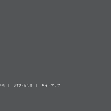
事項
お問い合わせ
サイトマップ