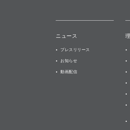
ニュース
プレスリリース
お知らせ
動画配信