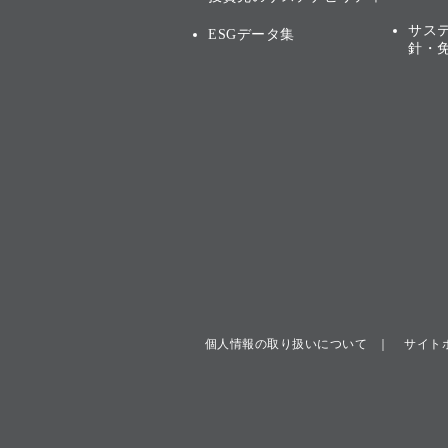
サス
ESGデータ集
針・
個人情報の取り扱いについて
サイト