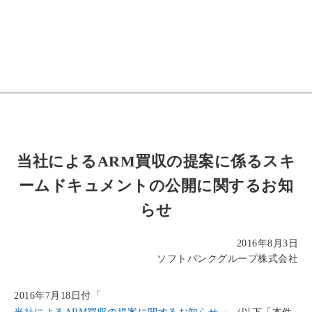
当社によるARM買収の提案に係るスキ
ームドキュメントの公開に関するお知
らせ
2016年8月3日
ソフトバンクグループ株式会社
2016年7月18日付「