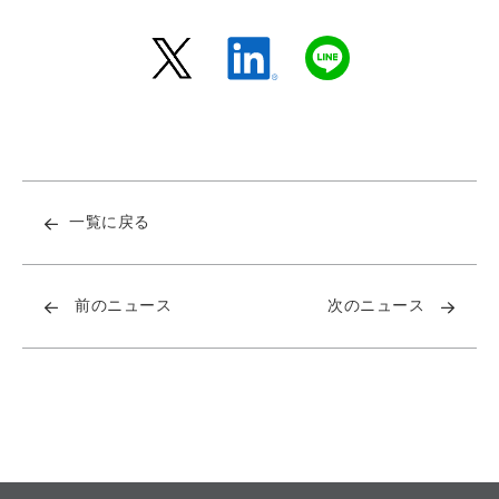
一覧に戻る
前のニュース
次のニュース