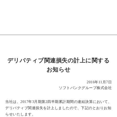
デリバティブ関連損失の計上に関する
お知らせ
2016年11月7日
ソフトバンクグループ株式会社
当社は、2017年3月期第2四半期累計期間の連結決算において、
デリバティブ関連損失を計上しましたので、下記のとおりお知
らせいたします。