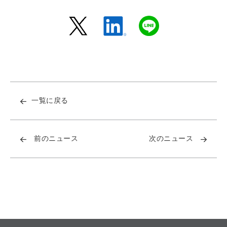
一覧に戻る
前のニュース
次のニュース