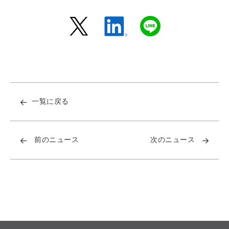
一覧に戻る
前のニュース
次のニュース