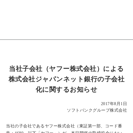
当社子会社（ヤフー株式会社）による
株式会社ジャパンネット銀行の子会社
化に関するお知らせ
2017年8月1日
ソフトバンクグループ株式会社
当社の子会社であるヤフー株式会社（東証第一部、コード番