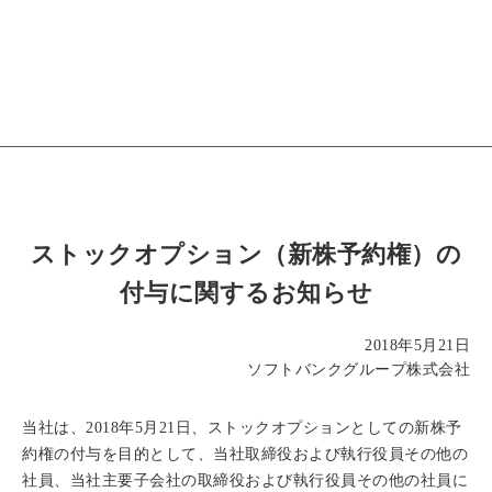
ストックオプション（新株予約権）の
付与に関するお知らせ
2018年5月21日
ソフトバンクグループ株式会社
当社は、2018年5月21日、ストックオプションとしての新株予
約権の付与を目的として、当社取締役および執行役員その他の
社員、当社主要子会社の取締役および執行役員その他の社員に