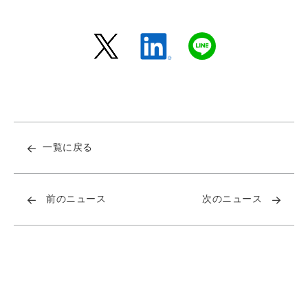
一覧に戻る
前のニュース
次のニュース