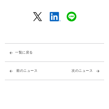
一覧に戻る
前のニュース
次のニュース