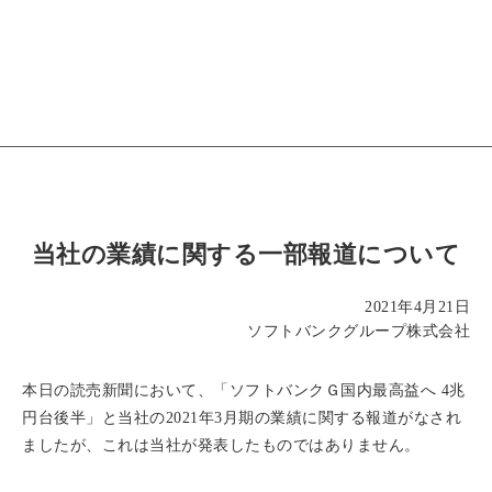
当社の業績に関する一部報道について
2021年4月21日
ソフトバンクグループ株式会社
本日の読売新聞において、「ソフトバンクＧ国内最高益へ 4兆
円台後半」と当社の2021年3月期の業績に関する報道がなされ
ましたが、これは当社が発表したものではありません。