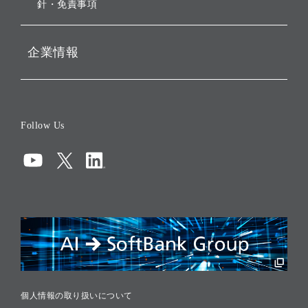
針・免責事項
企業情報
会社概要
役員一覧
Follow Us
コーポレート・ガバナンス
コンプライアンス
情報セキュリティ
リスクマネジメント
税務に対する取り組み
採用情報
個人情報の取り扱いについて