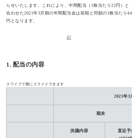
らせいたします。これにより、中間配当（1株当たり22円）と
合わせた2021年3月期の年間配当金は前期と同額の1株当たり44
円となります。
記
1. 配当の内容
スワイプで横にスライドできます
2021年3月
期末
決議内容
直近予想