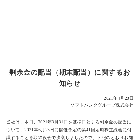
剰余金の配当（期末配当）に関するお
知らせ
2021年4月28日
ソフトバンクグループ株式会社
当社は、本日、2021年3月31日を基準日とする剰余金の配当に
ついて、2021年6月23日に開催予定の第41回定時株主総会に付
議することを取締役会で決議しましたので、下記のとおりお知