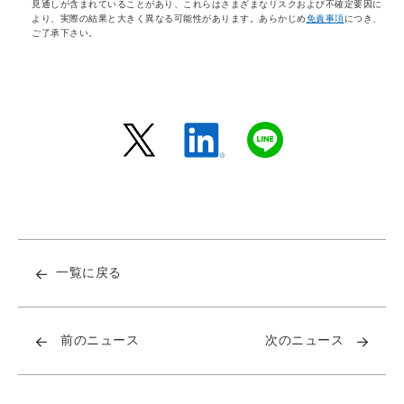
見通しが含まれていることがあり、これらはさまざまなリスクおよび不確定要因に
より、実際の結果と大きく異なる可能性があります。あらかじめ
免責事項
につき、
ご了承下さい。
一覧に戻る
前のニュース
次のニュース