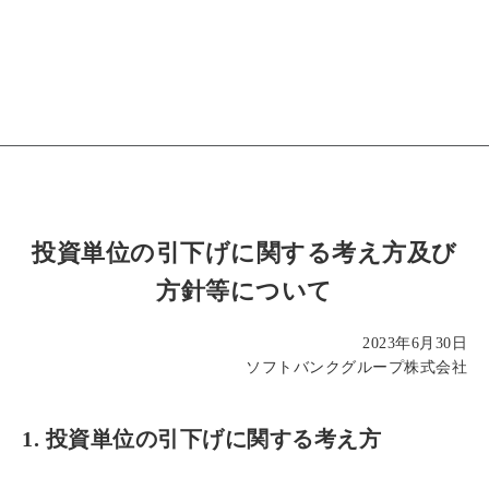
投資単位の引下げに関する考え方及び
方針等について
2023年6月30日
ソフトバンクグループ株式会社
1. 投資単位の引下げに関する考え方