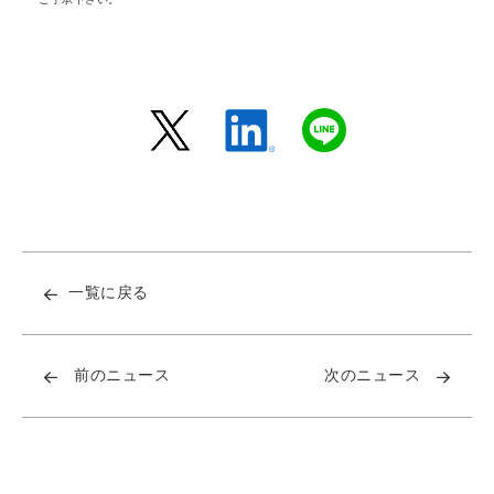
一覧に戻る
前のニュース
次のニュース