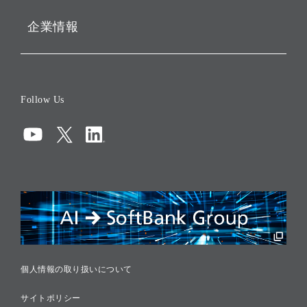
企業情報
会社概要
役員一覧
Follow Us
コーポレート・ガバナンス
コンプライアンス
情報セキュリティ
リスクマネジメント
税務に対する取り組み
採用情報
個人情報の取り扱いについて
サイトポリシー