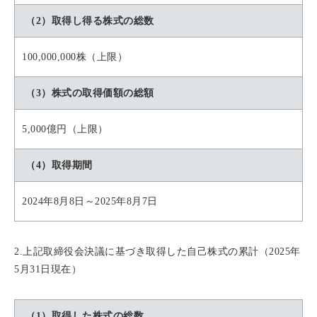
（2）取得し得る株式の総数
100,000,000株（上限）
（3）株式の取得価額の総額
5,000億円（上限）
（4）取得期間
2024年8月8日～2025年8月7日
2.上記取締役会決議に基づき取得した自己株式の累計（2025年
5月31日現在）
（1）取得した株式の総数