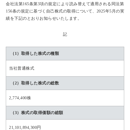
会社法第165条第3項の規定により読み替えて適用される同法第
156条の規定に基づく自己株式の取得について、2025年5月の実
績を下記のとおりお知らせいたします。
記
（1）取得した株式の種類
当社普通株式
（2）取得した株式の総数
2,774,400株
（3）株式の取得価額の総額
21,101,894,300円