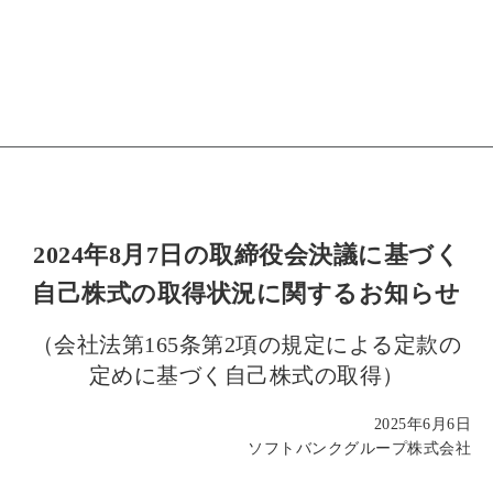
2024年8月7日の取締役会決議に基づく
自己株式の取得状況に関するお知らせ
（会社法第165条第2項の規定による定款の
定めに基づく自己株式の取得）
2025年6月6日
ソフトバンクグループ株式会社