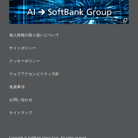
税務に対する取り組み
採用情報
個人情報の取り扱いについて
サイトポリシー
クッキーポリシー
ウェブアクセシビリティ方針
免責事項
お問い合わせ
サイトマップ
Copyright © SoftBank Group Corp. All rights reserved.