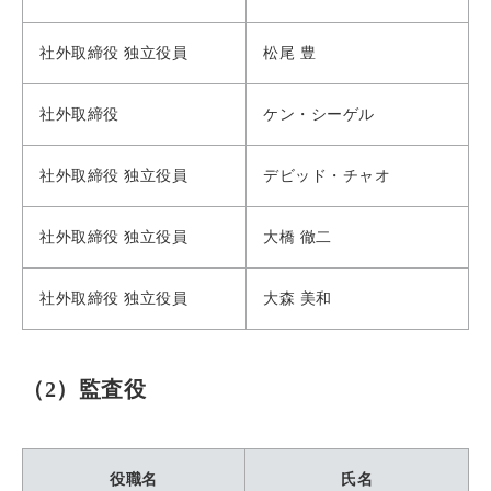
社外取締役 独立役員
松尾 豊
社外取締役
ケン・シーゲル
社外取締役 独立役員
デビッド・チャオ
社外取締役 独立役員
大橋 徹二
社外取締役 独立役員
大森 美和
（2）監査役
役職名
氏名