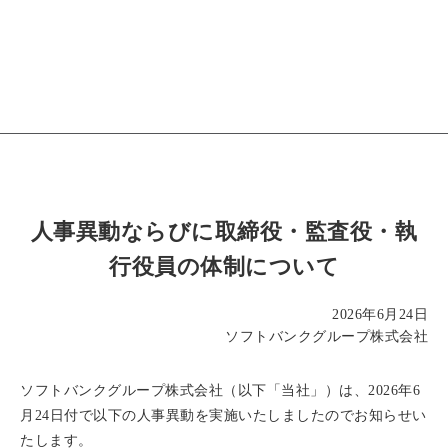
人事異動ならびに取締役・監査役・執
行役員の体制について
2026年6月24日
ソフトバンクグループ株式会社
ソフトバンクグループ株式会社（以下「当社」）は、2026年6
月24日付で以下の人事異動を実施いたしましたのでお知らせい
たします。