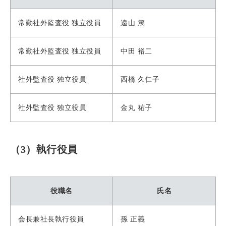
常勤社外監査役 独立役員
遠山 篤
常勤社外監査役 独立役員
中田 裕二
社外監査役 独立役員
西橋 久仁子
社外監査役 独立役員
金丸 祐子
（3）執行役員
役職名
氏名
会長兼社長執行役員
孫 正義