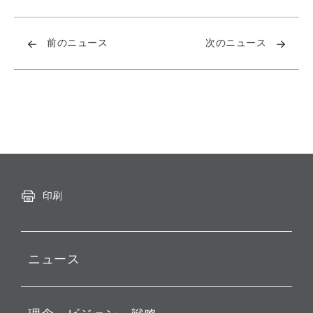
前のニュース
次のニュース
印刷
ニュース
プレスリリース