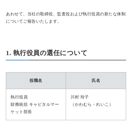
あわせて、当社の取締役、監査役および執行役員の新たな体制
についてご報告いたします。
1. 執行役員の選任について
役職名
氏名
執行役員
川村 玲子
財務統括 キャピタルマー
（かわむら・れいこ）
ケット部長