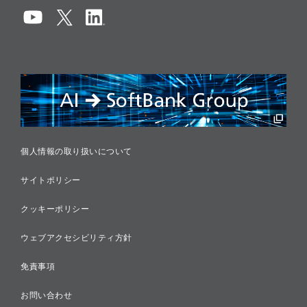
コンプライアンス
情報セキュリティ
リスクマネジメント
税務に対する取り組み
採用情報
個人情報の取り扱いについて
サイトポリシー
クッキーポリシー
ウェブアクセシビリティ方針
免責事項
お問い合わせ