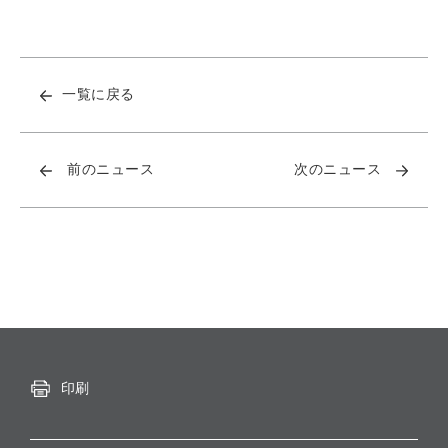
一覧に戻る
前のニュース
次のニュース
印刷