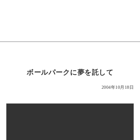
ボールパークに夢を託して
2004年10月18日