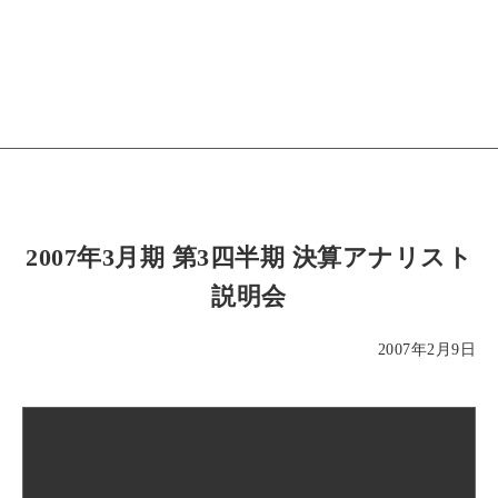
2007年3月期 第3四半期 決算アナリスト
説明会
2007年2月9日