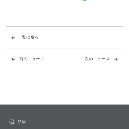
一覧に戻る
前のニュース
次のニュース
印刷