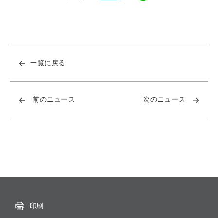
一覧に戻る
前のニュース
次のニュース
印刷