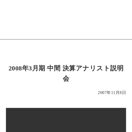
2008年3月期 中間 決算アナリスト説明
会
2007年11月8日