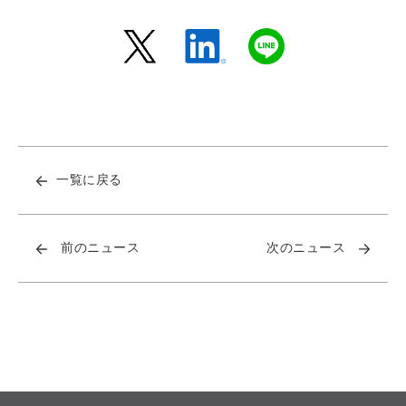
一覧に戻る
前のニュース
次のニュース