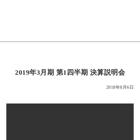
2019年3月期 第1四半期 決算説明会
2018年8月6日