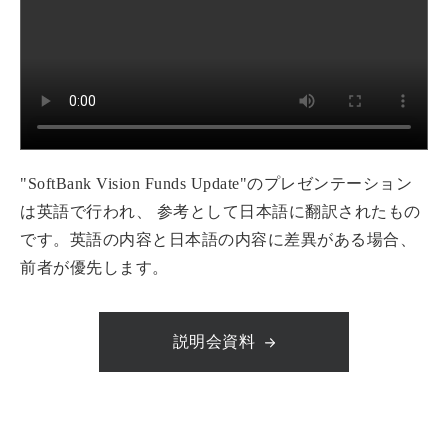
"SoftBank Vision Funds Update"のプレゼンテーション
は英語で行われ、 参考として日本語に翻訳されたもの
です。英語の内容と日本語の内容に差異がある場合、
前者が優先します。
説明会資料