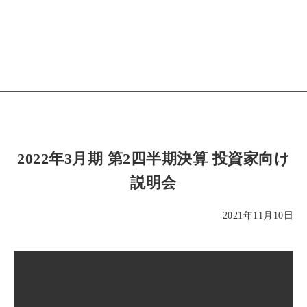
2022年3月期 第2四半期決算 投資家向け
説明会
2021年11月10日