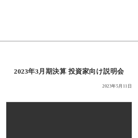
2023年3月期決算 投資家向け説明会
2023年5月11日