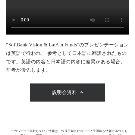
"SoftBank Vision & LatAm Funds"のプレゼンテーション
は英語で行われ、 参考として日本語に翻訳されたもの
です。英語の内容と日本語の内容に差異がある場合、
前者が優先します。
説明会資料
このページに掲載している情報は、作成日時点において入手可能な情報に基づくも