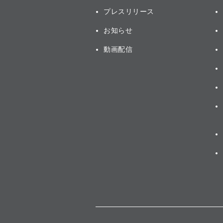
プレスリリース
お知らせ
動画配信