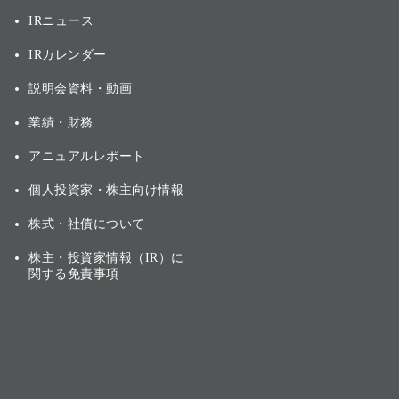
IRニュース
IRカレンダー
説明会資料・動画
業績・財務
アニュアルレポート
個人投資家・株主向け情報
株式・社債について
株主・投資家情報（IR）に
関する免責事項