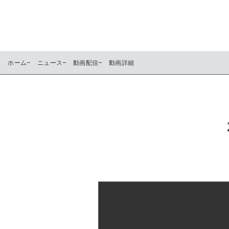
ホーム
ニュース
動画配信
動画詳細