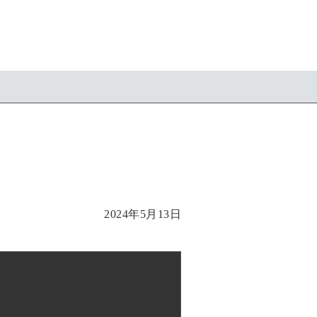
ト
2024年5月13日