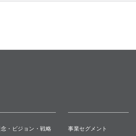
理念・ビジョン・戦略
事業セグメント