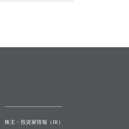
株主・投資家情報（IR）