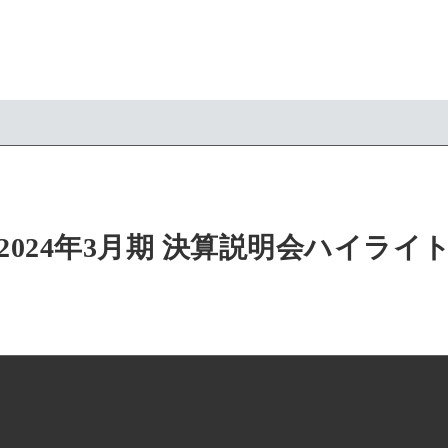
2024年3月期 決算説明会ハイライ