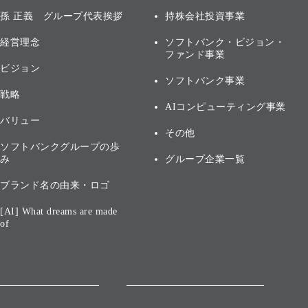
孫 正義 グループ代表挨拶
持株会社投資事業
経営理念
ソフトバンク・ビジョン・
ファンド事業
ビジョン
ソフトバンク事業
戦略
AIコンピューティング事業
バリュー
その他
ソフトバンクグループの歩
み
グループ企業一覧
ブランド名の由来・ロゴ
[AI] What dreams are made
of