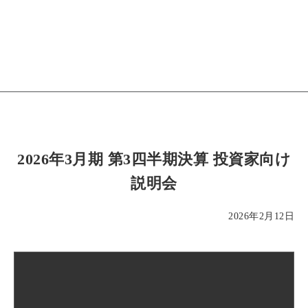
2026年3月期 第3四半期決算 投資家向け
説明会
2026年2月12日