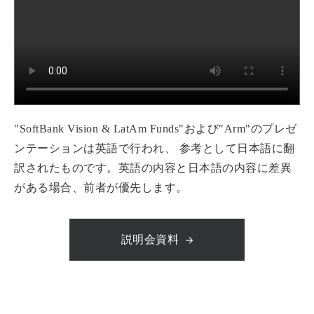
"SoftBank Vision & LatAm Funds"および"Arm"のプレゼ
ンテーションは英語で行われ、 参考として日本語に翻
訳されたものです。英語の内容と日本語の内容に差異
がある場合、前者が優先します。
説明会資料