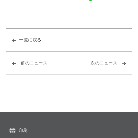
一覧に戻る
前のニュース
次のニュース
印刷