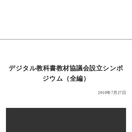
デジタル教科書教材協議会設立シンポ
ジウム（全編）
2010年7月27日