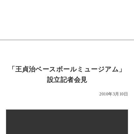
「王貞治ベースボールミュージアム」
設立記者会見
2010年3月10日