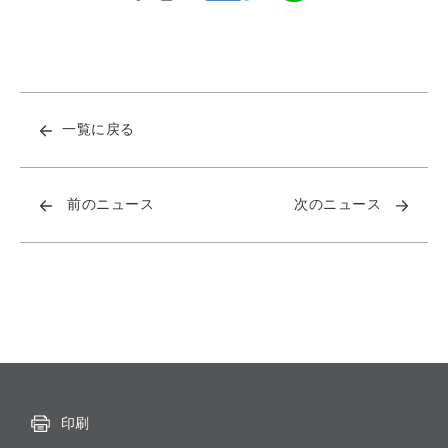
一覧に戻る
前のニュース
次のニュース
印刷