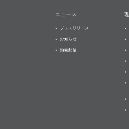
ニュース
プレスリリース
お知らせ
動画配信