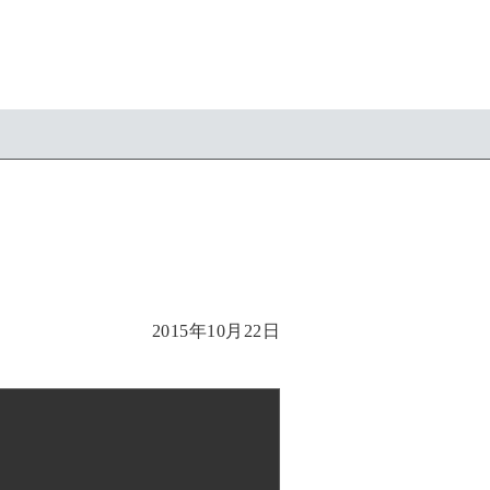
2015年10月22日