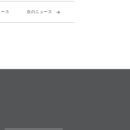
ュース
次のニュース