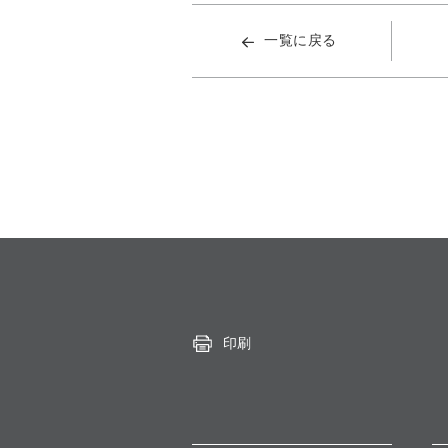
一覧に戻る
印刷