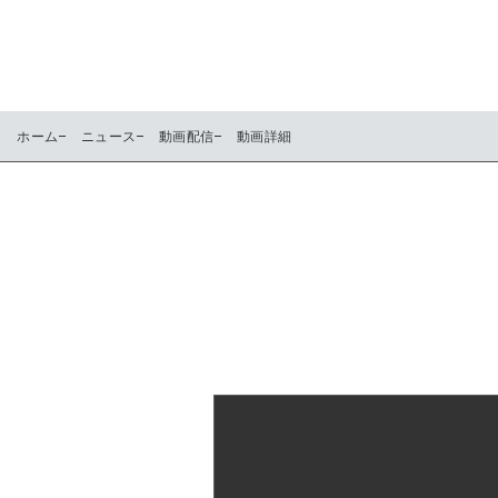
ホーム
ニュース
動画配信
動画詳細