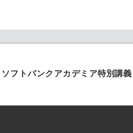
ソフトバンクアカデミア特別講義