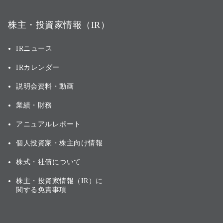
株主・投資家情報（IR）
IRニュース
IRカレンダー
説明会資料・動画
業績・財務
アニュアルレポート
個人投資家・株主向け情報
株式・社債について
株主・投資家情報（IR）に
関する免責事項