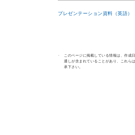
プレゼンテーション資料（英語）
このページに掲載している情報は、作成
通しが含まれていることがあり、これら
承下さい。