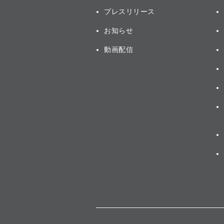
プレスリリース
お知らせ
動画配信