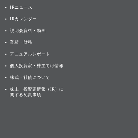
IRニュース
IRカレンダー
説明会資料・動画
業績・財務
アニュアルレポート
個人投資家・株主向け情報
株式・社債について
株主・投資家情報（IR）に
関する免責事項