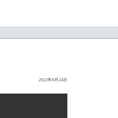
2022年6月24日