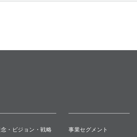
理念・ビジョン・戦略
事業セグメント