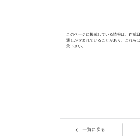
このページに掲載している情報は、作成
通しが含まれていることがあり、これら
承下さい。
一覧に戻る