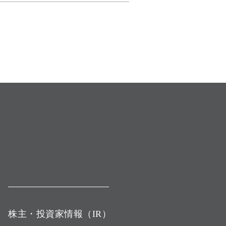
株主・投資家情報（IR）