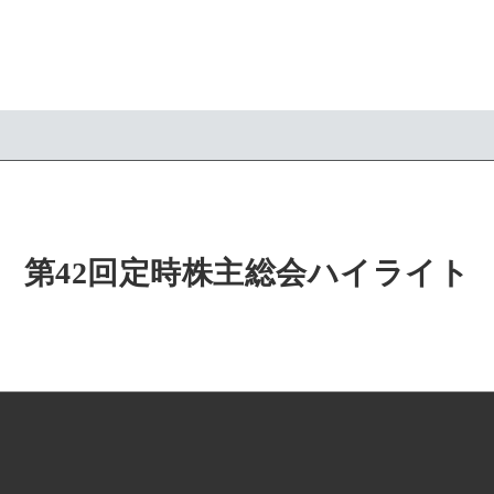
第42回定時株主総会ハイライト