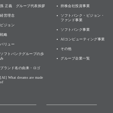
孫 正義 グループ代表挨拶
持株会社投資事業
経営理念
ソフトバンク・ビジョン・
ファンド事業
ビジョン
ソフトバンク事業
戦略
AIコンピューティング事業
バリュー
その他
ソフトバンクグループの歩
み
グループ企業一覧
ブランド名の由来・ロゴ
[AI] What dreams are made
of