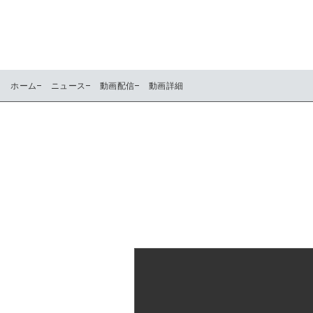
ホーム
ニュース
動画配信
動画詳細