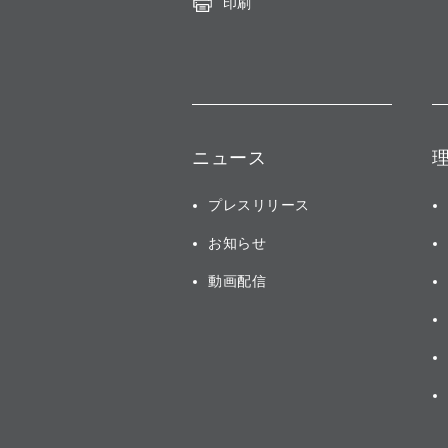
印刷
ニュース
プレスリリース
お知らせ
動画配信