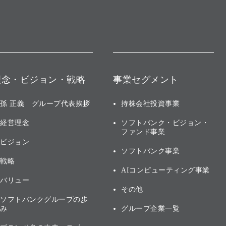
理念・ビジョン・戦略
事業セグメント
孫 正義 グループ代表挨拶
持株会社投資事業
経営理念
ソフトバンク・ビジョン・
ファンド事業
ビジョン
ソフトバンク事業
戦略
AIコンピューティング事業
バリュー
その他
ソフトバンクグループの歩
み
グループ企業一覧