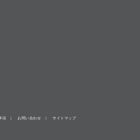
事項
お問い合わせ
サイトマップ