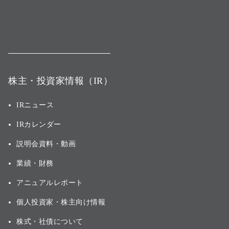
株主・投資家情報（IR）
IRニュース
IRカレンダー
説明会資料・動画
業績・財務
アニュアルレポート
個人投資家・株主向け情報
株式・社債について