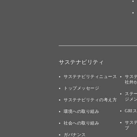
サステナビリティ
サステナビリティニュース
サス
社外
トップメッセージ
ステ
ジメ
サステナビリティの考え方
GRI
環境への取り組み
サス
社会への取り組み
ブ
ガバナンス