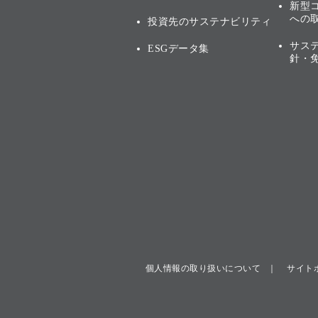
新型
への
投資先のサステナビリティ
サス
ESGデータ集
針・
個人情報の取り扱いについて
サイト