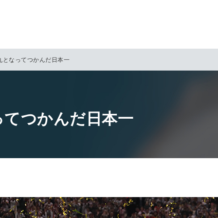
丸となってつかんだ日本一
ってつかんだ日本一