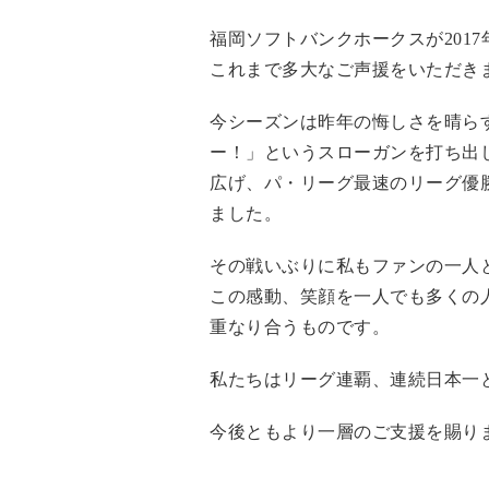
福岡ソフトバンクホークスが201
これまで多大なご声援をいただき
今シーズンは昨年の悔しさを晴ら
ー！」というスローガンを打ち出
広げ、パ・リーグ最速のリーグ優
ました。
その戦いぶりに私もファンの一人
この感動、笑顔を一人でも多くの
重なり合うものです。
私たちはリーグ連覇、連続日本一
今後ともより一層のご支援を賜り