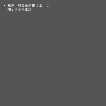
株主・投資家情報（IR）に
関する免責事項