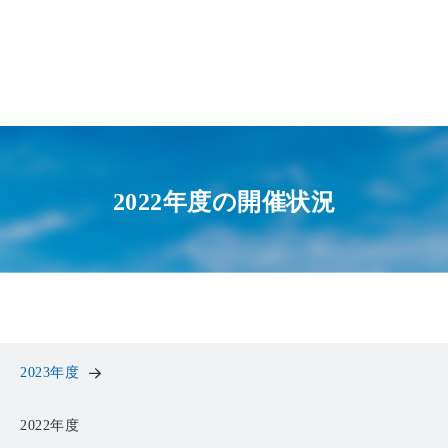
2022年度の開催状況
2023年度
2022年度