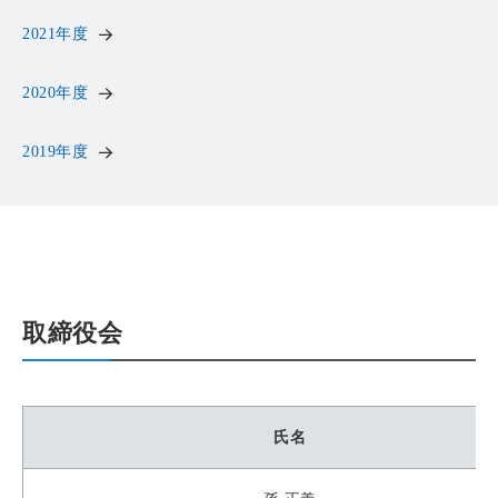
2021年度
2020年度
2019年度
取締役会
氏名