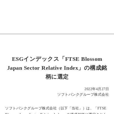
ESGインデックス「FTSE Blossom
Japan Sector Relative Index」の構成銘
柄に選定
2022年4月27日
ソフトバンクグループ株式会社
ソフトバンクグループ株式会社（以下「当社」）は、「FTSE