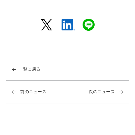
一覧に戻る
前のニュース
次のニュース