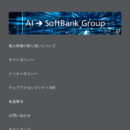
リスクマネジメント
税務に対する取り組み
採用情報
個人情報の取り扱いについて
サイトポリシー
クッキーポリシー
ウェブアクセシビリティ方針
免責事項
お問い合わせ
サイトマップ