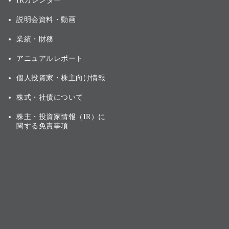
IRカレンダー
説明会資料・動画
業績・財務
アニュアルレポート
個人投資家・株主向け情報
株式・社債について
株主・投資家情報（IR）に
関する免責事項