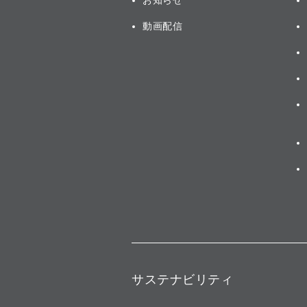
お知らせ
動画配信
サステナビリティ