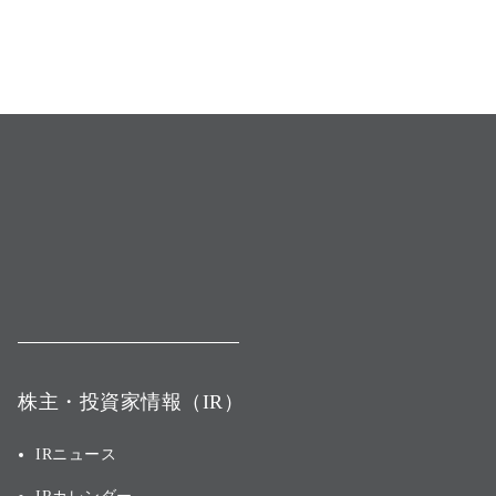
株主・投資家情報（IR）
IRニュース