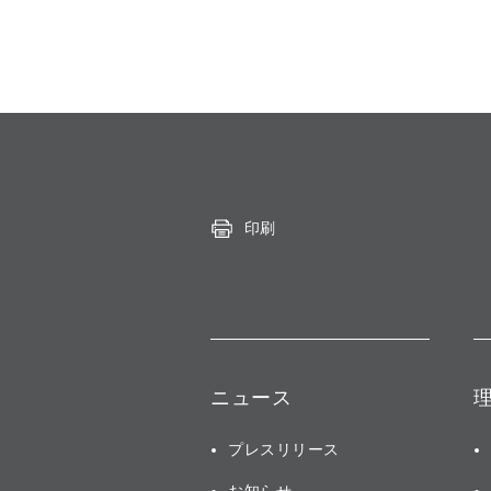
印刷
ニュース
プレスリリース