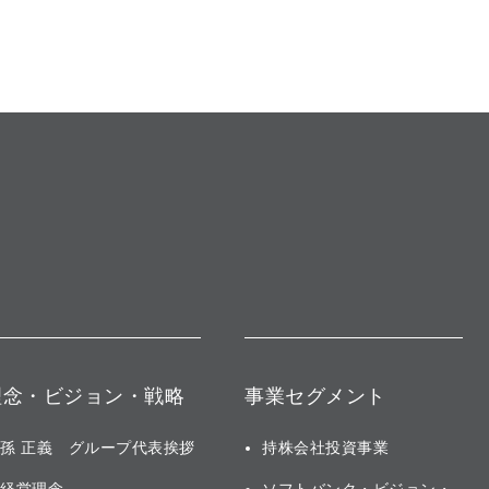
理念・ビジョン・戦略
事業セグメント
孫 正義 グループ代表挨拶
持株会社投資事業