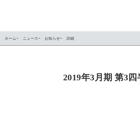
ホーム
ニュース
お知らせ
詳細
2019年3月期 