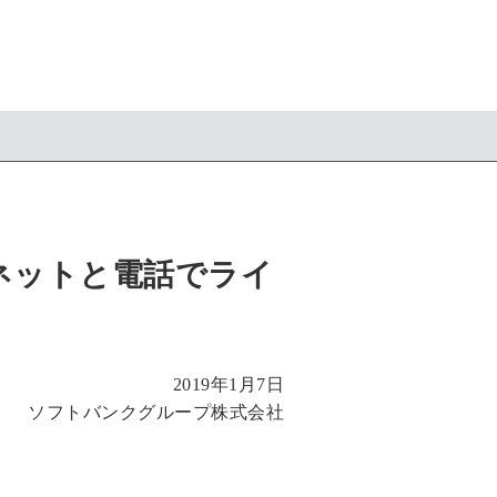
ーネットと電話でライ
2019年1月7日
ソフトバンクグループ株式会社