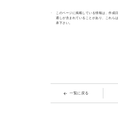
このページに掲載している情報は、作成
通しが含まれていることがあり、これら
承下さい。
一覧に戻る