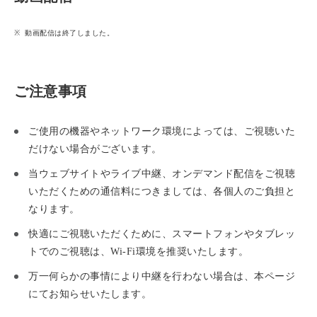
動画配信は終了しました。
ご注意事項
ご使用の機器やネットワーク環境によっては、ご視聴いた
だけない場合がございます。
当ウェブサイトやライブ中継、オンデマンド配信をご視聴
いただくための通信料につきましては、各個人のご負担と
なります。
快適にご視聴いただくために、スマートフォンやタブレッ
トでのご視聴は、Wi-Fi環境を推奨いたします。
万一何らかの事情により中継を行わない場合は、本ページ
にてお知らせいたします。