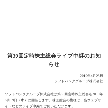
第39回定時株主総会ライブ中継のお知
らせ
2019年4月23日
ソフトバンクグループ株式会社
ソフトバンクグループ株式会社は第39回定時株主総会を2019年
6月19日（水）に開催します。株主総会の模様は、当ウェブサ
イトなどのライブ中継でご覧いただけます。