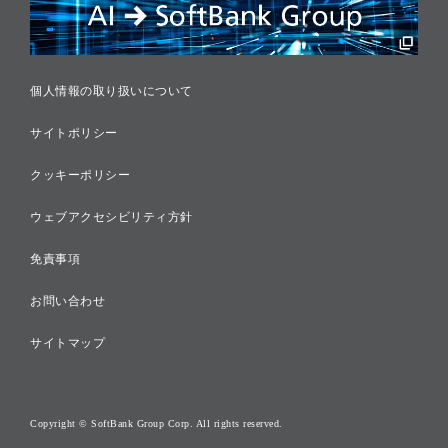
税務に対する取り組み
採用情報
個人情報の取り扱いについて
サイトポリシー
クッキーポリシー
ウェブアクセシビリティ方針
免責事項
お問い合わせ
サイトマップ
Copyright © SoftBank Group Corp. All rights reserved.