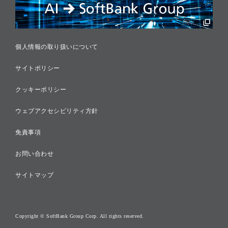
税務に対する取り組み
採用情報
個人情報の取り扱いについて
サイトポリシー
クッキーポリシー
ウェブアクセシビリティ方針
免責事項
お問い合わせ
サイトマップ
Copyright © SoftBank Group Corp. All rights reserved.