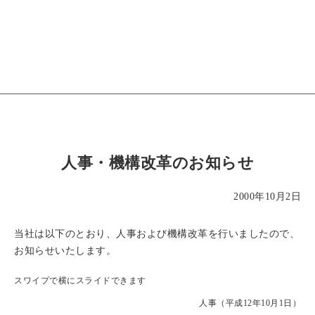
人事・機構改革のお知らせ
2000年10月2日
当社は以下のとおり、人事および機構改革を行いましたので、
お知らせいたします。
スワイプで横にスライドできます
人事（平成12年10月1日）