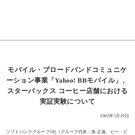
モバイル・ブロードバンドコミュニケ
ーション事業「Yahoo! BBモバイル」、
スターバックス コーヒー店舗における
実証実験について
2002年5月29日
ソフトバンクグループ3社（グループ代表：孫 正義、ビー・ビ