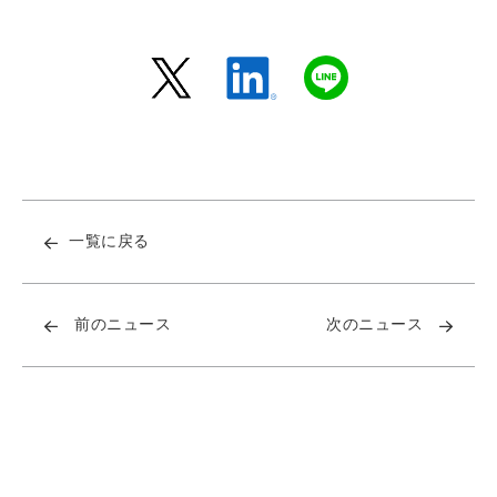
一覧に戻る
前のニュース
次のニュース