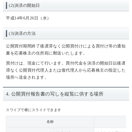
(2)決済の開始日
平成14年6月26日（水）
(3)決済の方法
公開買付期間終了後遅滞なく公開買付けによる買付け等の通知
書を応募株主の住所宛に郵送いたします。
買付けは、現金にて行います。買付代金を決済の開始日以後遅
滞なく公開買付代理人または復代理人から応募株主の指定した
場所へ送金されます。
4. 公開買付報告書の写しを縦覧に供する場所
スワイプで横にスライドできます
名称