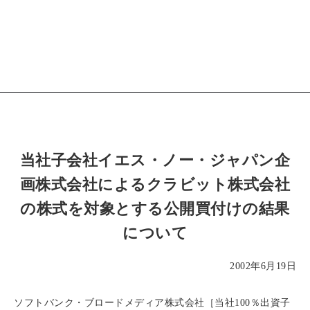
当社子会社イエス・ノー・ジャパン企
画株式会社によるクラビット株式会社
の株式を対象とする公開買付けの結果
について
2002年6月19日
ソフトバンク・ブロードメディア株式会社［当社100％出資子