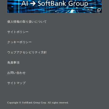
税務に対する取り組み
採用情報
個人情報の取り扱いについて
サイトポリシー
クッキーポリシー
ウェブアクセシビリティ方針
免責事項
お問い合わせ
サイトマップ
Copyright © SoftBank Group Corp. All rights reserved.