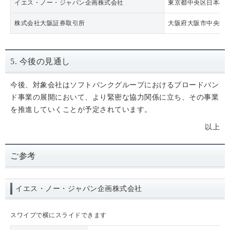
イエス・ノー・ジャパン企画株式会社
東京都中央区日本橋箱
株式会社大阪証券取引所
大阪府大阪市中央区北
5. 今後の見通し
今後、対象会社はソフトバンクグループにおけるブロードバン
ド事業の展開において、より緊密な協力関係に立ち、その事業
を推進していくことが予定されています。
以上
ご参考
イエス・ノー・ジャパン企画株式会社
スワイプで横にスライドできます