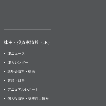
株主・投資家情報（IR）
IRニュース
IRカレンダー
説明会資料・動画
業績・財務
アニュアルレポート
個人投資家・株主向け情報