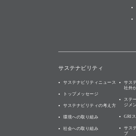
サステナビリティ
サステナビリティニュース
サス
社外
トップメッセージ
ステ
ジメ
サステナビリティの考え方
GRI
環境への取り組み
サス
社会への取り組み
ブ