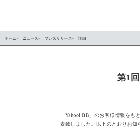
ホーム
ニュース
プレスリリース
詳細
第1
「Yahoo! BB」のお客様情
表致しました。以下のとおりお知