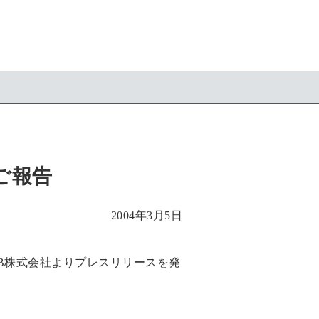
ご報告
2004年3月5日
BB株式会社よりプレスリリースを発