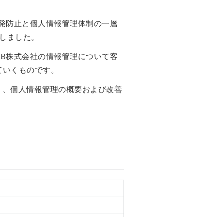
発防止と個人情報管理体制の一層
たしました。
B株式会社の情報管理について客
ていくものです。
り、個人情報管理の概要および改善