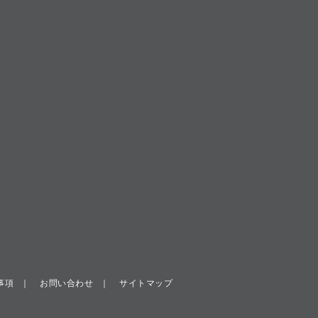
事項
お問い合わせ
サイトマップ