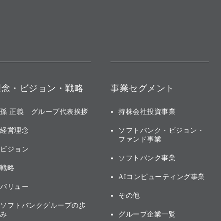
理念・ビジョン・戦略
事業セグメント
孫 正義 グループ代表挨拶
持株会社投資事業
経営理念
ソフトバンク・ビジョン・
ファンド事業
ビジョン
ソフトバンク事業
戦略
AIコンピューティング事業
バリュー
その他
ソフトバンクグループの歩
み
グループ企業一覧