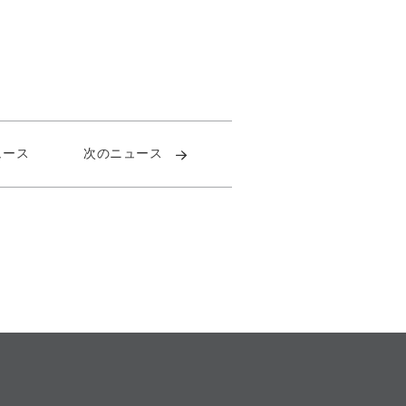
ュース
次のニュース