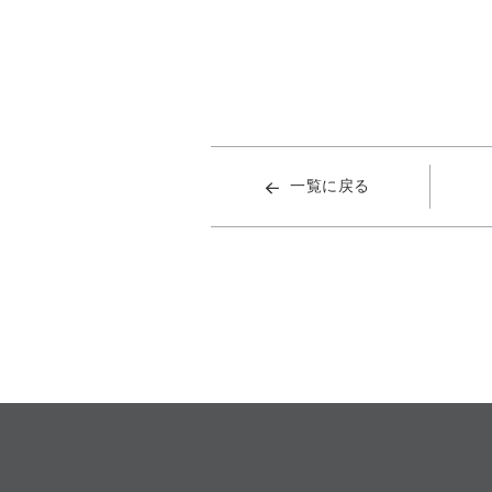
一覧に戻る