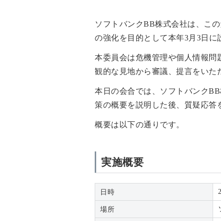
ソフトバンクBB株式会社は、こ
の強化を目的として本年3月3日
本委員会は危機管理や個人情報問
観的な見地から審議、提言をいた
本日の会合では、ソフトバンクBB
策の概要を説明した後、質疑応答
概要は以下の通りです。
実施概要
日時
場所