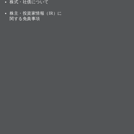
株式・社債について
株主・投資家情報（IR）に
関する免責事項