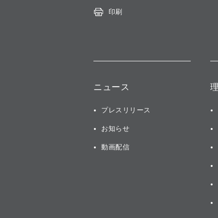
印刷
ニュース
プレスリリース
お知らせ
動画配信