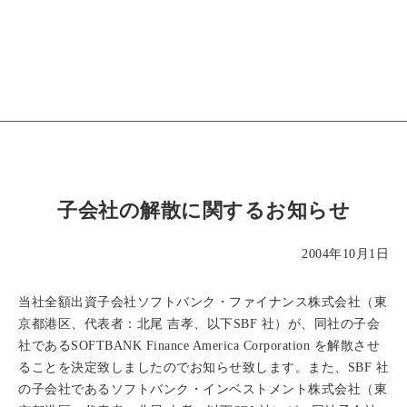
子会社の解散に関するお知らせ
2004年10月1日
当社全額出資子会社ソフトバンク・ファイナンス株式会社（東
京都港区、代表者：北尾 吉孝、以下SBF 社）が、同社の子会
社であるSOFTBANK Finance America Corporation を解散させ
ることを決定致しましたのでお知らせ致します。また、SBF 社
の子会社であるソフトバンク・インベストメント株式会社（東