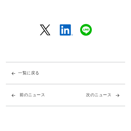
一覧に戻る
前のニュース
次のニュース