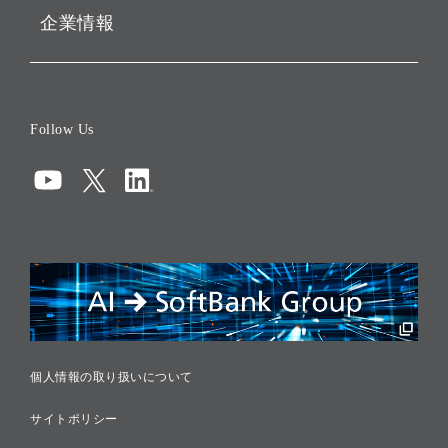
企業情報
会社概要
役員一覧
Follow Us
コーポレート・ガバナンス
コンプライアンス
情報セキュリティ
リスクマネジメント
税務に対する取り組み
採用情報
個人情報の取り扱いについて
サイトポリシー