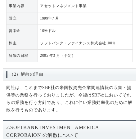
事業内容
アセットマネジメント事業
設立
1999年7 月
資本金
10米ドル
株主
ソフトバンク・ファイナンス株式会社100％
解散の日程
2005 年3 月（予定）
（2）解散の理由
同社は、これまでSBF社の米国投資先企業関連情報の収集・提
供等の業務を行っておりましたが、今後はSBF社においてそれ
らの業務を行う方針であり、これに伴い業務効率化のために解
散を行うものであります。
2.SOFTBANK INVESTMENT AMERICA
CORPORAION の解散について