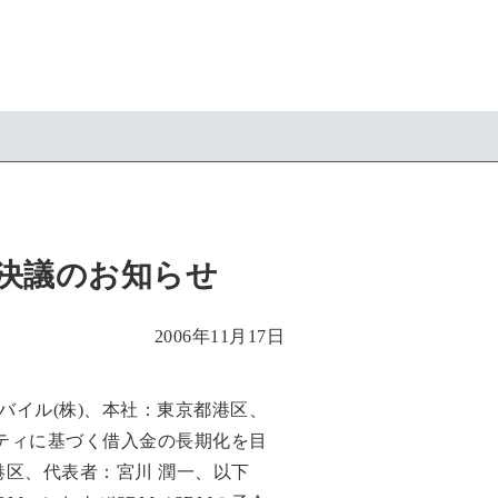
決議のお知らせ
2006年11月17日
バイル(株)、本社：東京都港区、
リティに基づく借入金の長期化を目
区、代表者：宮川 潤一、以下