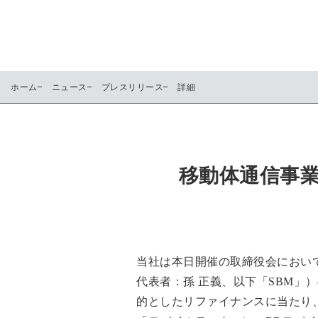
ホーム
ニュース
プレスリリース
詳細
移動体通信事
当社は本日開催の取締役会において
代表者：孫 正義、以下「SBM」
的としたリファイナンスに当たり