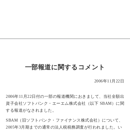
一部報道に関するコメント
2006年11月22日
2006年11月22日付の一部の報道機関におきまして、当社全額出
資子会社ソフトバンク・エーエム株式会社（以下 SBAM）に関
する報道がなされました。
SBAM（旧ソフトバンク・ファイナンス株式会社）について、
2005年3月期までの通常の法人税税務調査が行われました。い