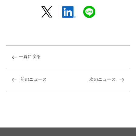
一覧に戻る
前のニュース
次のニュース