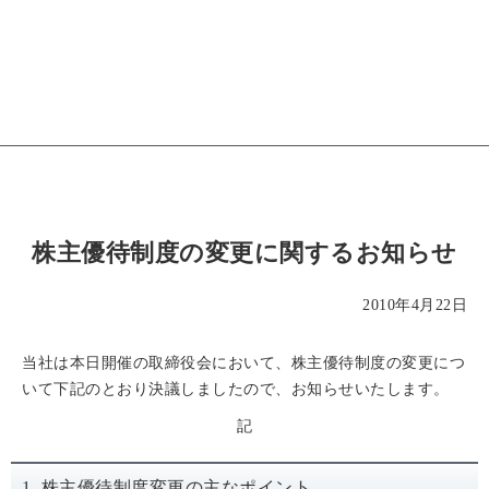
株主優待制度の変更に関するお知らせ
2010年4月22日
当社は本日開催の取締役会において、株主優待制度の変更につ
いて下記のとおり決議しましたので、お知らせいたします。
記
1. 株主優待制度変更の主なポイント